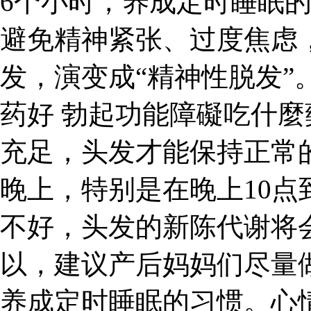
6个小时，养成定时睡眠
避免精神紧张、过度焦虑
发，演变成“精神性脱发”
药好 勃起功能障礙吃什
充足，头发才能保持正常
晚上，特别是在晚上10点
不好，头发的新陈代谢将
以，建议产后妈妈们尽量
养成定时睡眠的习惯。心