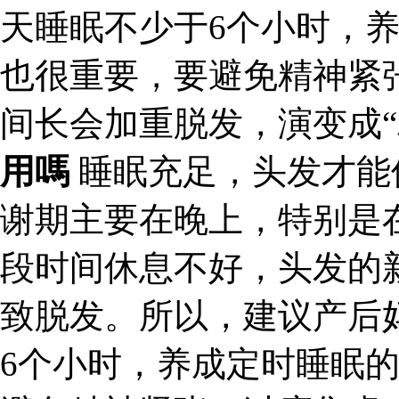
天睡眠不少于6个小时，
也很重要，要避免精神紧
间长会加重脱发，演变成“
用嗎
睡眠充足，头发才能
谢期主要在晚上，特别是在
段时间休息不好，头发的
致脱发。所以，建议产后
6个小时，养成定时睡眠