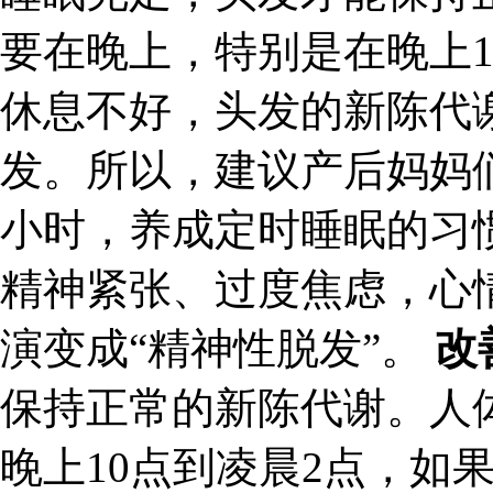
要在晚上，特别是在晚上1
休息不好，头发的新陈代
发。所以，建议产后妈妈
小时，养成定时睡眠的习
精神紧张、过度焦虑，心
演变成“精神性脱发”。
改
保持正常的新陈代谢。人
晚上10点到凌晨2点，如