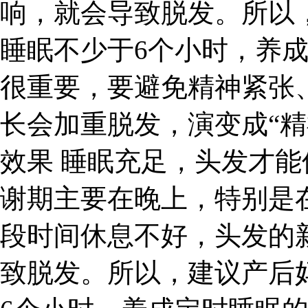
响，就会导致脱发。所以
睡眠不少于6个小时，养
很重要，要避免精神紧张
长会加重脱发，演变成“精
效果 睡眠充足，头发才
谢期主要在晚上，特别是在
段时间休息不好，头发的
致脱发。所以，建议产后