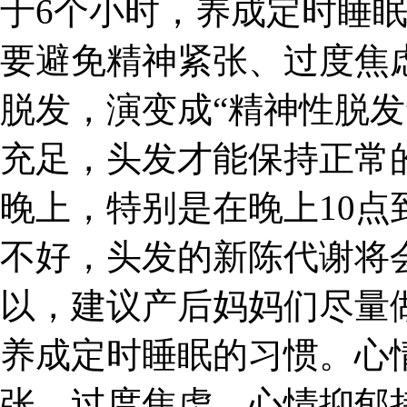
于6个小时，养成定时睡
要避免精神紧张、过度焦
脱发，演变成“精神性脱发
充足，头发才能保持正常
晚上，特别是在晚上10点
不好，头发的新陈代谢将
以，建议产后妈妈们尽量
养成定时睡眠的习惯。心
张、过度焦虑，心情抑郁