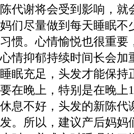
陈代谢将会受到影响，就
妈们尽量做到每天睡眠不
习惯。心情愉悦也很重要
心情抑郁持续时间长会加重
睡眠充足，头发才能保持
要在晚上，特别是在晚上1
休息不好，头发的新陈代
发。所以，建议产后妈妈