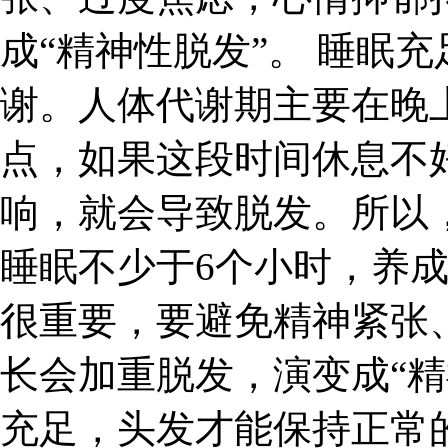
成“精神性脱发”。 睡眠
谢。人体代谢期主要在晚上
点，如果这段时间休息不
响，就会导致脱发。所以
睡眠不少于6个小时，养
很重要，要避免精神紧张
长会加重脱发，演变成“精
充足，头发才能保持正常