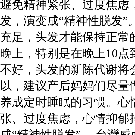
避免精神紧张、过度焦虑
发，演变成“精神性脱发”
充足，头发才能保持正常
晚上，特别是在晚上10点
不好，头发的新陈代谢将
以，建议产后妈妈们尽量
养成定时睡眠的习惯。心
张、过度焦虑，心情抑郁
成“精神性脱发”。 台灣