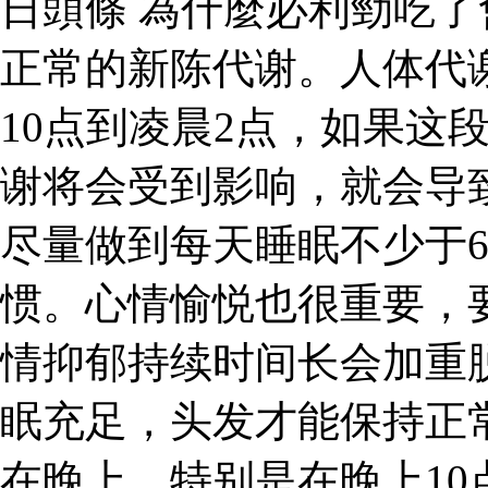
日頭條 為什麼必利勁吃了
正常的新陈代谢。人体代
10点到凌晨2点，如果这
谢将会受到影响，就会导
尽量做到每天睡眠不少于
惯。心情愉悦也很重要，
情抑郁持续时间长会加重脱
眠充足，头发才能保持正
在晚上，特别是在晚上10