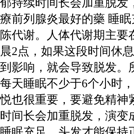
郁持续时间长会加重脱发，
療前列腺炎最好的藥 睡
陈代谢。人体代谢期主要
晨2点，如果这段时间休
到影响，就会导致脱发。
每天睡眠不少于6个小时
悦也很重要，要避免精神
时间长会加重脱发，演变成
睡眠充足，头发才能保持