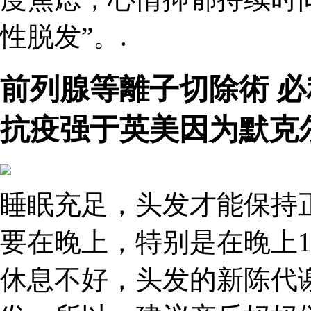
性脱发”。.
前列腺等離子切除術 
抗疫强于英美因为默克
睡眠充足，头发才能保持
要在晚上，特别是在晚上1
休息不好，头发的新陈代