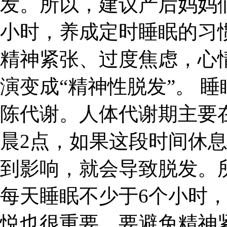
发。所以，建议产后妈妈
小时，养成定时睡眠的习
精神紧张、过度焦虑，心
演变成“精神性脱发”。 
陈代谢。人体代谢期主要
晨2点，如果这段时间休
到影响，就会导致脱发。
每天睡眠不少于6个小时
悦也很重要，要避免精神