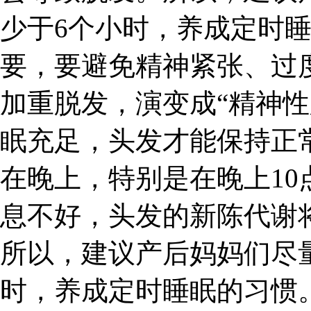
少于6个小时，养成定时
要，要避免精神紧张、过
加重脱发，演变成“精神性
眠充足，头发才能保持正
在晚上，特别是在晚上10
息不好，头发的新陈代谢
所以，建议产后妈妈们尽
时，养成定时睡眠的习惯