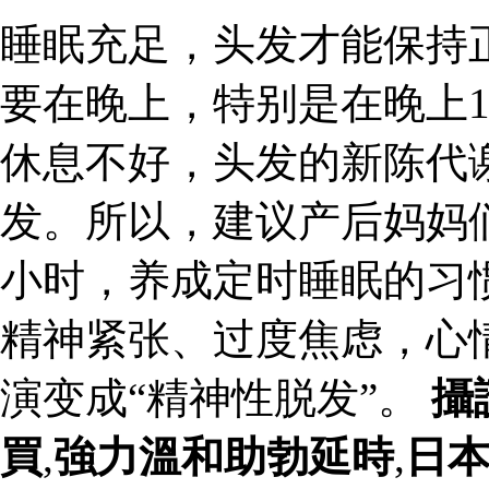
睡眠充足，头发才能保持
要在晚上，特别是在晚上1
休息不好，头发的新陈代
发。所以，建议产后妈妈
小时，养成定时睡眠的习
精神紧张、过度焦虑，心
演变成“精神性脱发”。
攝
買
,
強力溫和助勃延時
,
日