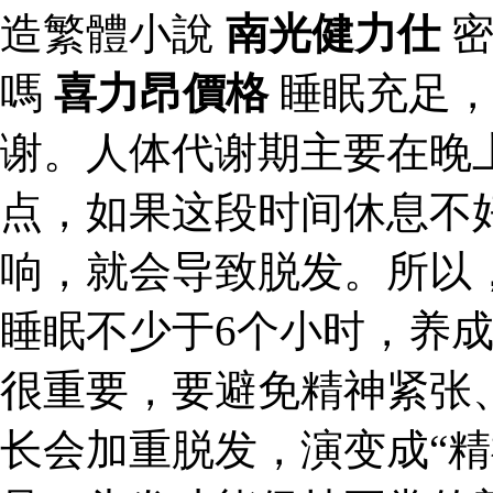
造繁體小說
南光健力仕
密
嗎
喜力昂價格
睡眠充足，
谢。人体代谢期主要在晚上
点，如果这段时间休息不
响，就会导致脱发。所以
睡眠不少于6个小时，养
很重要，要避免精神紧张
长会加重脱发，演变成“精