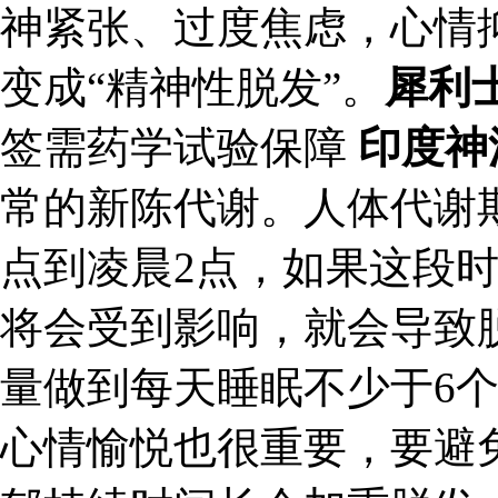
神紧张、过度焦虑，心情
变成“精神性脱发”。
犀利
签需药学试验保障
印度神
常的新陈代谢。人体代谢
点到凌晨2点，如果这段
将会受到影响，就会导致
量做到每天睡眠不少于6
心情愉悦也很重要，要避