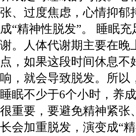
张、过度焦虑，心情抑郁
成“精神性脱发”。 睡眠
谢。人体代谢期主要在晚上
点，如果这段时间休息不
响，就会导致脱发。所以
睡眠不少于6个小时，养
很重要，要避免精神紧张
长会加重脱发，演变成“精