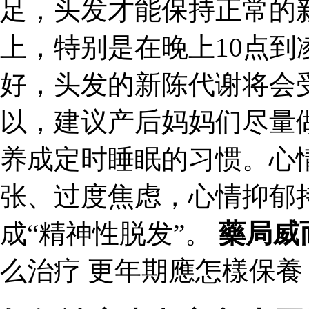
足，头发才能保持正常的
上，特别是在晚上10点到
好，头发的新陈代谢将会
以，建议产后妈妈们尽量
养成定时睡眠的习惯。心
张、过度焦虑，心情抑郁
成“精神性脱发”。
藥局威
么治疗 更年期應怎樣保