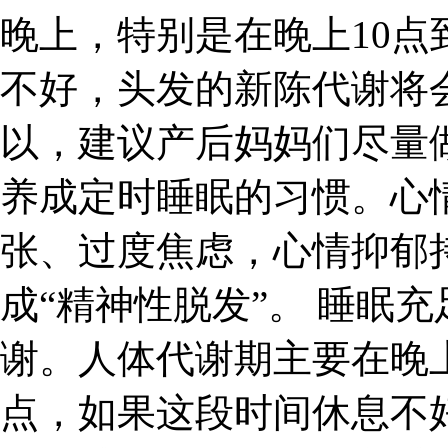
晚上，特别是在晚上10点
不好，头发的新陈代谢将
以，建议产后妈妈们尽量
养成定时睡眠的习惯。心
张、过度焦虑，心情抑郁
成“精神性脱发”。 睡眠
谢。人体代谢期主要在晚上
点，如果这段时间休息不