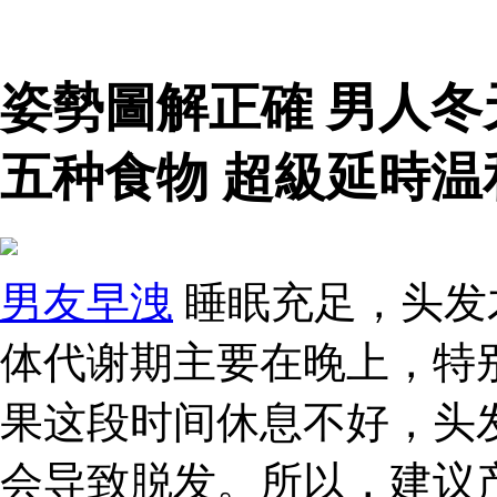
姿勢圖解正確 男人
五种食物 超級延時
男友早洩
睡眠充足，头发
体代谢期主要在晚上，特别
果这段时间休息不好，头
会导致脱发。所以，建议