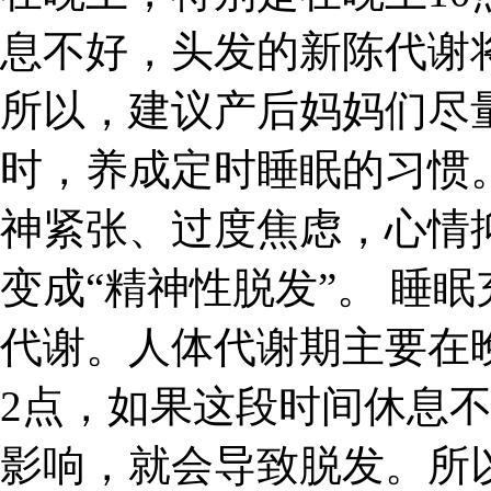
息不好，头发的新陈代谢
所以，建议产后妈妈们尽
时，养成定时睡眠的习惯
神紧张、过度焦虑，心情
变成“精神性脱发”。 睡
代谢。人体代谢期主要在
2点，如果这段时间休息
影响，就会导致脱发。所