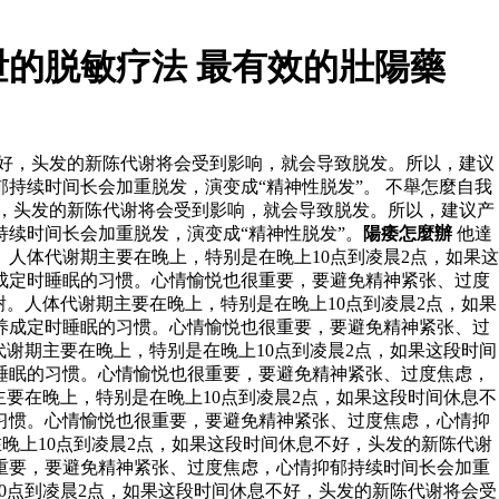
的脱敏疗法 最有效的壯陽藥
不好，头发的新陈代谢将会受到影响，就会导致脱发。所以，建议
持续时间长会加重脱发，演变成“精神性脱发”。 不舉怎麼自我
好，头发的新陈代谢将会受到影响，就会导致脱发。所以，建议产
续时间长会加重脱发，演变成“精神性脱发”。
陽痿怎麼辦
他達
人体代谢期主要在晚上，特别是在晚上10点到凌晨2点，如果这
成定时睡眠的习惯。心情愉悦也很重要，要避免精神紧张、过度
谢。人体代谢期主要在晚上，特别是在晚上10点到凌晨2点，如果
养成定时睡眠的习惯。心情愉悦也很重要，要避免精神紧张、过
谢期主要在晚上，特别是在晚上10点到凌晨2点，如果这段时间
睡眠的习惯。心情愉悦也很重要，要避免精神紧张、过度焦虑，
要在晚上，特别是在晚上10点到凌晨2点，如果这段时间休息不
习惯。心情愉悦也很重要，要避免精神紧张、过度焦虑，心情抑
晚上10点到凌晨2点，如果这段时间休息不好，头发的新陈代谢
重要，要避免精神紧张、过度焦虑，心情抑郁持续时间长会加重
10点到凌晨2点，如果这段时间休息不好，头发的新陈代谢将会受