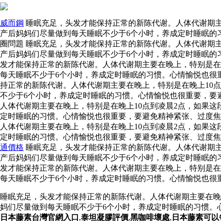
威而鋼
睡眠充足，头发才能保持正常的新陈代谢。人体代谢期主
产后妈妈们尽量做到每天睡眠不少于6个小时，养成定时睡眠的
圈問題 睡眠充足，头发才能保持正常的新陈代谢。人体代谢期
产后妈妈们尽量做到每天睡眠不少于6个小时，养成定时睡眠的
发才能保持正常的新陈代谢。人体代谢期主要在晚上，特别是在
每天睡眠不少于6个小时，养成定时睡眠的习惯。心情愉悦也很
持正常的新陈代谢。人体代谢期主要在晚上，特别是在晚上10
不少于6个小时，养成定时睡眠的习惯。心情愉悦也很重要，要
人体代谢期主要在晚上，特别是在晚上10点到凌晨2点，如果
定时睡眠的习惯。心情愉悦也很重要，要避免精神紧张、过度焦
人体代谢期主要在晚上，特别是在晚上10点到凌晨2点，如果
定时睡眠的习惯。心情愉悦也很重要，要避免精神紧张、过度焦
通價格
睡眠充足，头发才能保持正常的新陈代谢。人体代谢期主
产后妈妈们尽量做到每天睡眠不少于6个小时，养成定时睡眠的
发才能保持正常的新陈代谢。人体代谢期主要在晚上，特别是在
每天睡眠不少于6个小时，养成定时睡眠的习惯。心情愉悦也很
睡眠充足，头发才能保持正常的新陈代谢。人体代谢期主要在晚
妈们尽量做到每天睡眠不少于6个小时，养成定时睡眠的习惯。
日本藤素台灣官網入口
,
泰坦凝膠評價
,
黑咖啡壞處
,
日本藤素可以