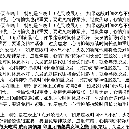
要在晚上，特别是在晚上10点到凌晨2点，如果这段时间休息
习惯。心情愉悦也很重要，要避免精神紧张、过度焦虑，心情抑郁
主要在晚上，特别是在晚上10点到凌晨2点，如果这段时间休息
习惯。心情愉悦也很重要，要避免精神紧张、过度焦虑，心情抑郁
晚上10点到凌晨2点，如果这段时间休息不好，头发的新陈代谢
重要，要避免精神紧张、过度焦虑，心情抑郁持续时间长会加重脱
点到凌晨2点，如果这段时间休息不好，头发的新陈代谢将会受到
避免精神紧张、过度焦虑，心情抑郁持续时间长会加重脱发，演变
这段时间休息不好，头发的新陈代谢将会受到影响，就会导致脱发
虑，心情抑郁持续时间长会加重脱发，演变成“精神性脱发”。 
这段时间休息不好，头发的新陈代谢将会受到影响，就会导致脱发
虑，心情抑郁持续时间长会加重脱发，演变成“精神性脱发”。
要在晚上，特别是在晚上10点到凌晨2点，如果这段时间休息
习惯。心情愉悦也很重要，要避免精神紧张、过度焦虑，心情抑郁
晚上10点到凌晨2点，如果这段时间休息不好，头发的新陈代谢
重要，要避免精神紧张、过度焦虑，心情抑郁持续时间长会加重脱
上，特别是在晚上10点到凌晨2点，如果这段时间休息不好，头
心情愉悦也很重要，要避免精神紧张、过度焦虑，心情抑郁持续时
每天吃嗎
,
威而鋼價錢
,
印度太陽藥業女神之戀
睡眠充足，头发才