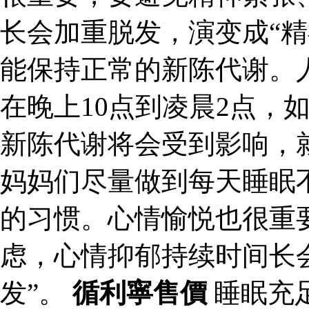
长会加重脱发，演变成“精
能保持正常的新陈代谢。
在晚上10点到凌晨2点，
新陈代谢将会受到影响，
妈妈们尽量做到每天睡眠
的习惯。心情愉悦也很重
虑，心情抑郁持续时间长
发”。
循利寧售價
睡眠充