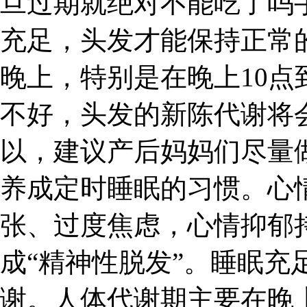
旦过期就绝对不能吃了吗手
充足，头发才能保持正常
晚上，特别是在晚上10点
不好，头发的新陈代谢将
以，建议产后妈妈们尽量
养成定时睡眠的习惯。心
张、过度焦虑，心情抑郁
成“精神性脱发”。睡眠充
谢。人体代谢期主要在晚上