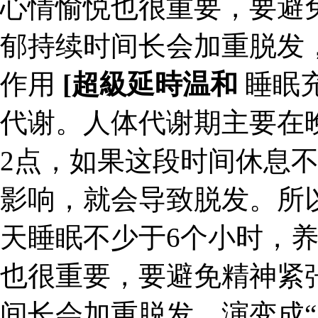
心情愉悦也很重要，要避
郁持续时间长会加重脱发，
作用
[超級延時温和
睡眠
代谢。人体代谢期主要在
2点，如果这段时间休息
影响，就会导致脱发。所
天睡眠不少于6个小时，
也很重要，要避免精神紧
间长会加重脱发，演变成“