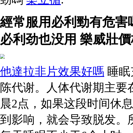
經常服用必利勁有危害
必利劲也没用 樂威壯價
他達拉非片效果好嗎
睡眠
陈代谢。人体代谢期主要
晨2点，如果这段时间休
到影响，就会导致脱发。