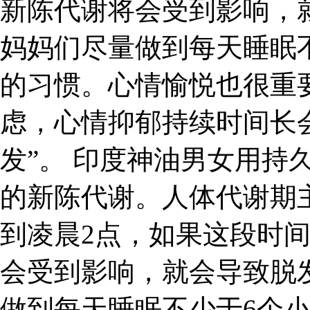
新陈代谢将会受到影响，
妈妈们尽量做到每天睡眠
的习惯。心情愉悦也很重
虑，心情抑郁持续时间长
发”。 印度神油男女用持
的新陈代谢。人体代谢期
到凌晨2点，如果这段时
会受到影响，就会导致脱
做到每天睡眠不少于6个