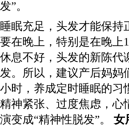
发”。
睡眠充足，头发才能保持
要在晚上，特别是在晚上1
休息不好，头发的新陈代
发。所以，建议产后妈妈
小时，养成定时睡眠的习
精神紧张、过度焦虑，心
演变成“精神性脱发”。
女