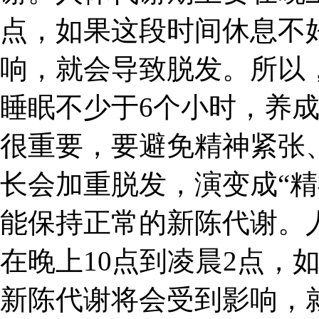
点，如果这段时间休息不
响，就会导致脱发。所以
睡眠不少于6个小时，养
很重要，要避免精神紧张
长会加重脱发，演变成“精
能保持正常的新陈代谢。
在晚上10点到凌晨2点，
新陈代谢将会受到影响，