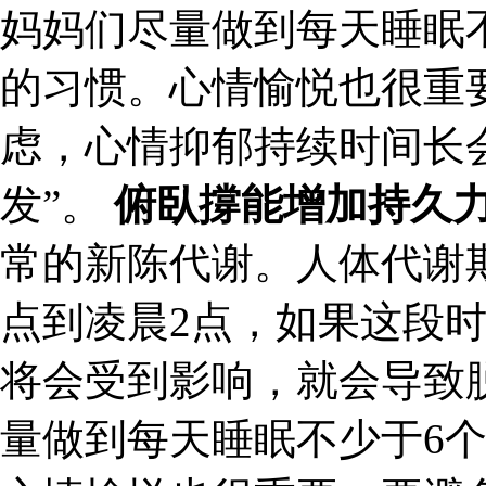
妈妈们尽量做到每天睡眠
的习惯。心情愉悦也很重
虑，心情抑郁持续时间长
发”。
俯臥撐能增加持久
常的新陈代谢。人体代谢
点到凌晨2点，如果这段
将会受到影响，就会导致
量做到每天睡眠不少于6