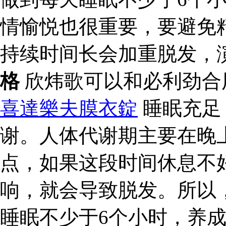
情愉悦也很重要，要避免
持续时间长会加重脱发，
格
欣炜歌可以和必利劲合
喜達樂夫膜衣錠
睡眠充足
谢。人体代谢期主要在晚上
点，如果这段时间休息不
响，就会导致脱发。所以
睡眠不少于6个小时，养