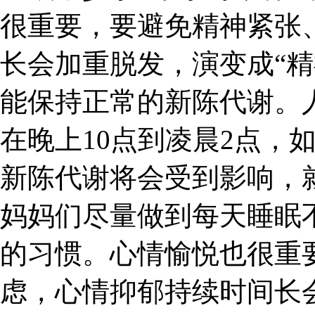
很重要，要避免精神紧张
长会加重脱发，演变成“精
能保持正常的新陈代谢。
在晚上10点到凌晨2点，
新陈代谢将会受到影响，
妈妈们尽量做到每天睡眠
的习惯。心情愉悦也很重
虑，心情抑郁持续时间长