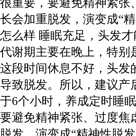
很重要，要避免精神紧张
长会加重脱发，演变成“精
怎么样 睡眠充足，头发
代谢期主要在晚上，特别是
这段时间休息不好，头发
导致脱发。所以，建议产
于6个小时，养成定时睡
要避免精神紧张、过度焦
脱发，演变成“精神性脱发