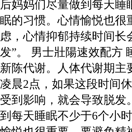
后妈妈们尽量做到每天睡
眠的习惯。心情愉悦也很
虑，心情抑郁持续时间长
发”。 男士壯陽速效配方
新陈代谢。人体代谢期主
凌晨2点，如果这段时间
受到影响，就会导致脱发
到每天睡眠不少于6个小
愉悦也很重要，要避免精