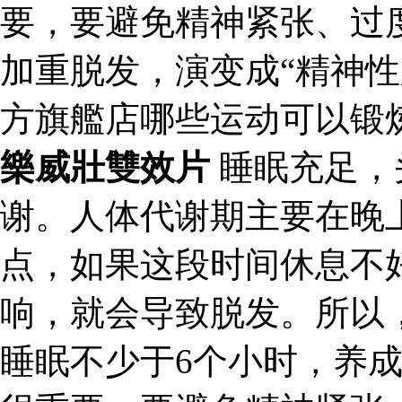
要，要避免精神紧张、过
加重脱发，演变成“精神性
方旗艦店哪些运动可以锻
樂威壯雙效片
睡眠充足，
谢。人体代谢期主要在晚上
点，如果这段时间休息不
响，就会导致脱发。所以
睡眠不少于6个小时，养