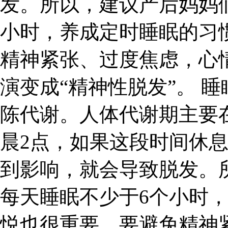
发。所以，建议产后妈妈
小时，养成定时睡眠的习
精神紧张、过度焦虑，心
演变成“精神性脱发”。 
陈代谢。人体代谢期主要
晨2点，如果这段时间休
到影响，就会导致脱发。
每天睡眠不少于6个小时
悦也很重要，要避免精神