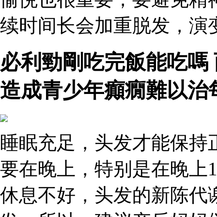
续时间长会加重脱发，演变
必利勁剛吃完飯能吃嗎
造成青少年癲癇難以治
睡眠充足，头发才能保持
要在晚上，特别是在晚上1
休息不好，头发的新陈代