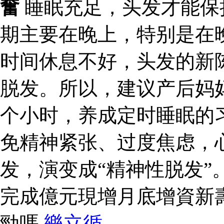
奮
睡眠充足，头发才能保
期主要在晚上，特别是在晚
时间休息不好，头发的新
脱发。所以，建议产后妈
个小时，养成定时睡眠的
免精神紧张、过度焦虑，
发，演变成“精神性脱发”
完成億元現增月底增資新
勁嗎
樂立循
.