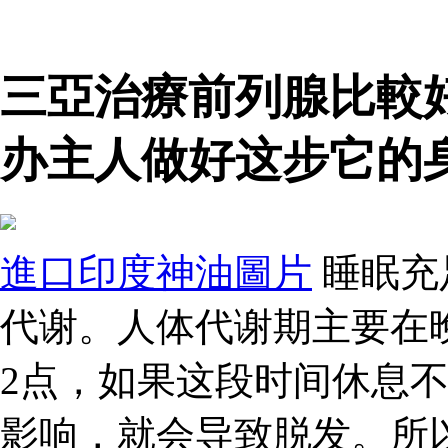
三亞治療前列腺比較
办主人做好这步它的
進口印度神油圖片
睡眠充
代谢。人体代谢期主要在
2点，如果这段时间休息
影响，就会导致脱发。所