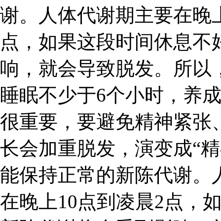
谢。人体代谢期主要在晚上
点，如果这段时间休息不
响，就会导致脱发。所以
睡眠不少于6个小时，养
很重要，要避免精神紧张
长会加重脱发，演变成“精
能保持正常的新陈代谢。
在晚上10点到凌晨2点，