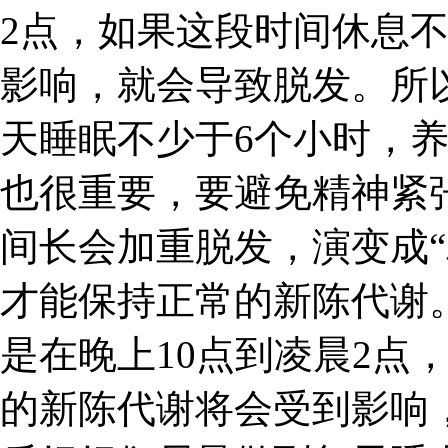
2点，如果这段时间休息
影响，就会导致脱发。所
天睡眠不少于6个小时，
也很重要，要避免精神紧
间长会加重脱发，演变成“
才能保持正常的新陈代谢
是在晚上10点到凌晨2点
的新陈代谢将会受到影响