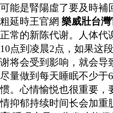
可能是腎陽虛了要及時補
粗延時王官網
樂威壯台灣
正常的新陈代谢。人体代
10点到凌晨2点，如果这
谢将会受到影响，就会导
尽量做到每天睡眠不少于
惯。心情愉悦也很重要，
情抑郁持续时间长会加重