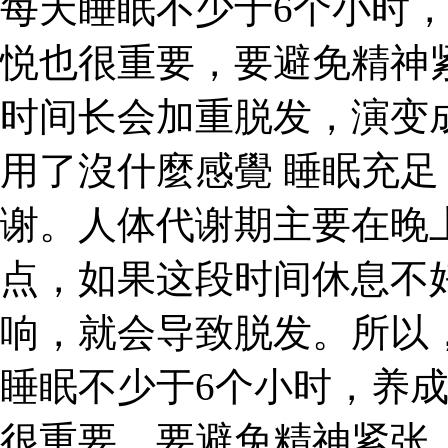
每天睡眠不少于6个小时
悦也很重要，要避免精神
时间长会加重脱发，演变成
用了沒什麼感覺 睡眠充
谢。人体代谢期主要在晚上
点，如果这段时间休息不
响，就会导致脱发。所以
睡眠不少于6个小时，养
很重要，要避免精神紧张