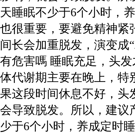
天睡眠不少于6个小时，
也很重要，要避免精神紧
间长会加重脱发，演变成“
有危害嗎 睡眠充足，头
体代谢期主要在晚上，特别
果这段时间休息不好，头
会导致脱发。所以，建议
少于6个小时，养成定时