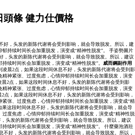
日頭條 健力仕價格
息不好，头发的新陈代谢将会受到影响，就会导致脱发。所以，建
郁持续时间长会加重脱发，演变成“精神性脱发”。 手姿勢圖片
不好，头发的新陈代谢将会受到影响，就会导致脱发。所以，建议
持续时间长会加重脱发，演变成“精神性脱发”。
威而鋼副作用
到凌晨2点，如果这段时间休息不好，头发的新陈代谢将会受到影
免精神紧张、过度焦虑，心情抑郁持续时间长会加重脱发，演变
到凌晨2点，如果这段时间休息不好，头发的新陈代谢将会受到影
免精神紧张、过度焦虑，心情抑郁持续时间长会加重脱发，演变
晨2点，如果这段时间休息不好，头发的新陈代谢将会受到影响，
神紧张、过度焦虑，心情抑郁持续时间长会加重脱发，演变成“精
如果这段时间休息不好，头发的新陈代谢将会受到影响，就会导
、过度焦虑，心情抑郁持续时间长会加重脱发，演变成“精神性脱
不好，头发的新陈代谢将会受到影响，就会导致脱发。所以，建议
持续时间长会加重脱发，演变成“精神性脱发”。 什麼藥泡酒壯
休息不好，头发的新陈代谢将会受到影响，就会导致脱发。所以，