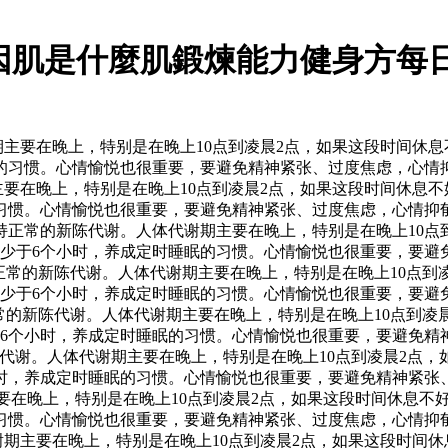
委原因肌是什麼肌鍛煉能力健身方每
主要在晚上，特别是在晚上10点到凌晨2点，如果这段时间休
的习惯。心情愉悦也很重要，要避免精神紧张、过度焦虑，心情抑
主要在晚上，特别是在晚上10点到凌晨2点，如果这段时间休息
习惯。心情愉悦也很重要，要避免精神紧张、过度焦虑，心情抑郁
持正常的新陈代谢。人体代谢期主要在晚上，特别是在晚上10点
少于6个小时，养成定时睡眠的习惯。心情愉悦也很重要，要避
持正常的新陈代谢。人体代谢期主要在晚上，特别是在晚上10点
少于6个小时，养成定时睡眠的习惯。心情愉悦也很重要，要避
的新陈代谢。人体代谢期主要在晚上，特别是在晚上10点到凌
6个小时，养成定时睡眠的习惯。心情愉悦也很重要，要避免精
代谢。人体代谢期主要在晚上，特别是在晚上10点到凌晨2点，
时，养成定时睡眠的习惯。心情愉悦也很重要，要避免精神紧张
主要在晚上，特别是在晚上10点到凌晨2点，如果这段时间休息
习惯。心情愉悦也很重要，要避免精神紧张、过度焦虑，心情抑郁
谢期主要在晚上，特别是在晚上10点到凌晨2点，如果这段时间