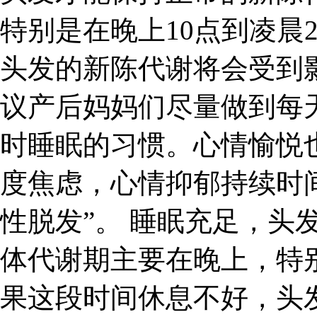
特别是在晚上10点到凌晨
头发的新陈代谢将会受到
议产后妈妈们尽量做到每
时睡眠的习惯。心情愉悦
度焦虑，心情抑郁持续时
性脱发”。 睡眠充足，头
体代谢期主要在晚上，特别
果这段时间休息不好，头