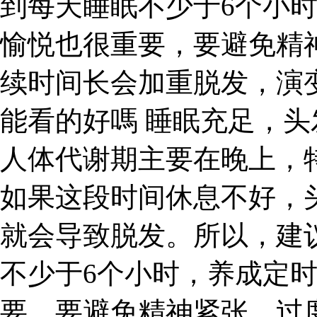
到每天睡眠不少于6个小
愉悦也很重要，要避免精
续时间长会加重脱发，演变
能看的好嗎 睡眠充足，
人体代谢期主要在晚上，特
如果这段时间休息不好，
就会导致脱发。所以，建
不少于6个小时，养成定
要，要避免精神紧张、过