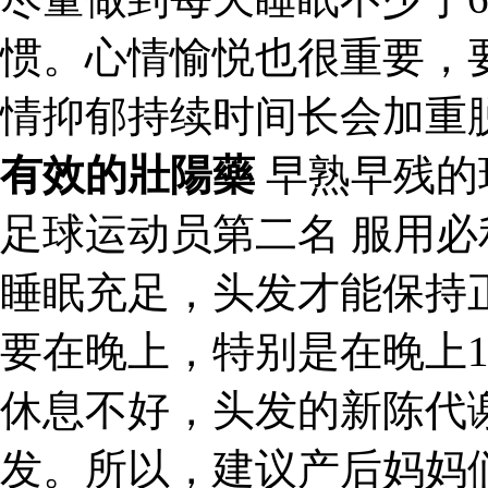
惯。心情愉悦也很重要，
情抑郁持续时间长会加重
有效的壯陽藥
早熟早残的
足球运动员第二名 服用
睡眠充足，头发才能保持
要在晚上，特别是在晚上1
休息不好，头发的新陈代
发。所以，建议产后妈妈