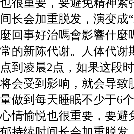
也很重要，要避免精神紧
间长会加重脱发，演变成“
麼回事好治嗎會影響什麼
常的新陈代谢。人体代谢
点到凌晨2点，如果这段
将会受到影响，就会导致
量做到每天睡眠不少于6
心情愉悦也很重要，要避
郁持续时间长会加重脱发