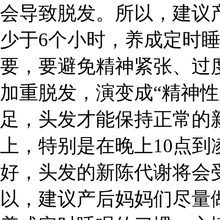
会导致脱发。所以，建议
少于6个小时，养成定时
要，要避免精神紧张、过
加重脱发，演变成“精神性
足，头发才能保持正常的
上，特别是在晚上10点到
好，头发的新陈代谢将会
以，建议产后妈妈们尽量