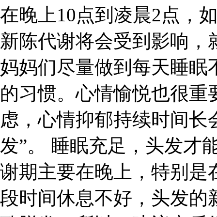
在晚上10点到凌晨2点，
新陈代谢将会受到影响，
妈妈们尽量做到每天睡眠
的习惯。心情愉悦也很重
虑，心情抑郁持续时间长
发”。 睡眠充足，头发才
谢期主要在晚上，特别是在
段时间休息不好，头发的