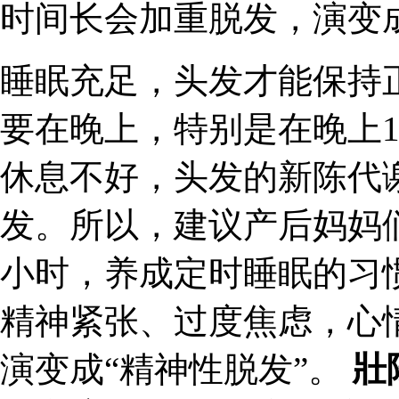
时间长会加重脱发，演变成
睡眠充足，头发才能保持
要在晚上，特别是在晚上1
休息不好，头发的新陈代
发。所以，建议产后妈妈
小时，养成定时睡眠的习
精神紧张、过度焦虑，心
演变成“精神性脱发”。
壯