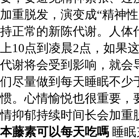
加重脱发，演变成“精神性
持正常的新陈代谢。人体
上10点到凌晨2点，如果
代谢将会受到影响，就会
们尽量做到每天睡眠不少
惯。心情愉悦也很重要，
情抑郁持续时间长会加重
本藤素可以每天吃嗎
睡眠