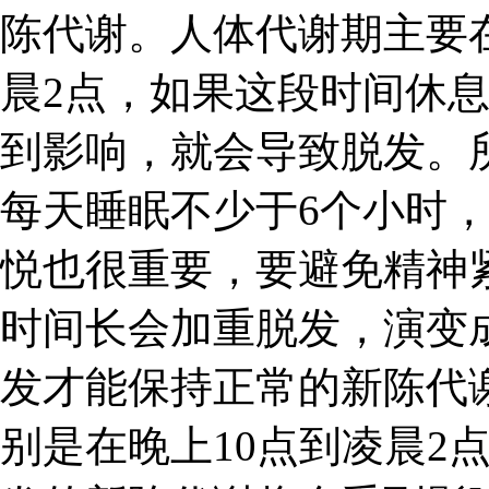
陈代谢。人体代谢期主要
晨2点，如果这段时间休
到影响，就会导致脱发。
每天睡眠不少于6个小时
悦也很重要，要避免精神
时间长会加重脱发，演变成
发才能保持正常的新陈代
别是在晚上10点到凌晨2