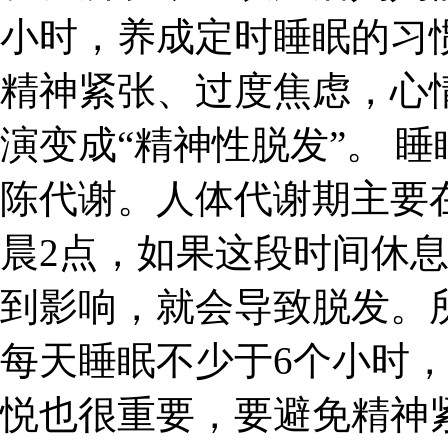
小时，养成定时睡眠的习
精神紧张、过度焦虑，心
演变成“精神性脱发”。 
陈代谢。人体代谢期主要
晨2点，如果这段时间休
到影响，就会导致脱发。
每天睡眠不少于6个小时
悦也很重要，要避免精神