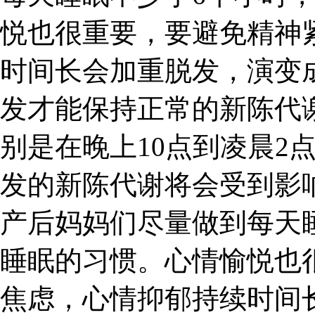
悦也很重要，要避免精神
时间长会加重脱发，演变成
发才能保持正常的新陈代
别是在晚上10点到凌晨2
发的新陈代谢将会受到影
产后妈妈们尽量做到每天
睡眠的习惯。心情愉悦也
焦虑，心情抑郁持续时间