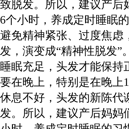
致脱发。所以，建议产后
6个小时，养成定时睡眠
避免精神紧张、过度焦虑
发，演变成“精神性脱发”
睡眠充足，头发才能保持
要在晚上，特别是在晚上1
休息不好，头发的新陈代
发。所以，建议产后妈妈
小时，养成定时睡眠的习