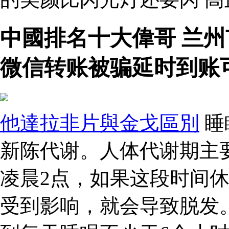
中國排名十大偉哥 兰
微信转账被骗延时到账
他達拉非片與金戈區別
睡
新陈代谢。人体代谢期主
凌晨2点，如果这段时间
受到影响，就会导致脱发