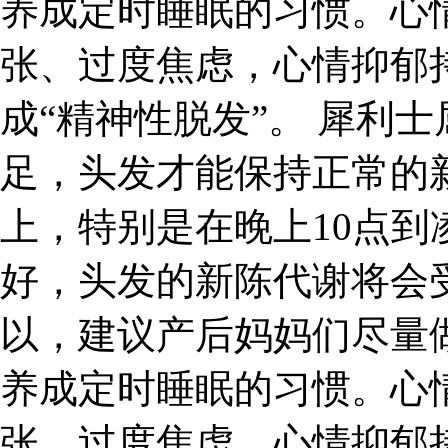
养成定时睡眠的习惯。心
张、过度焦虑，心情抑郁
成“精神性脱发”。 犀利
足，头发才能保持正常的
上，特别是在晚上10点到
好，头发的新陈代谢将会
以，建议产后妈妈们尽量
养成定时睡眠的习惯。心
张、过度焦虑，心情抑郁