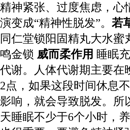
精神紧张、过度焦虑，心
演变成“精神性脱发”。
若
同仁堂锁阳固精丸大水蜜
鸣金锁
威而柔作用
睡眠充
代谢。人体代谢期主要在
2点，如果这段时间休息
影响，就会导致脱发。所
天睡眠不少于6个小时，