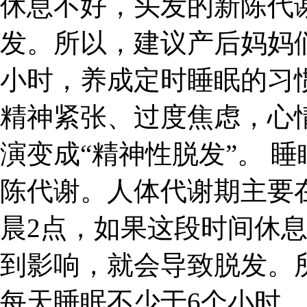
休息不好，头发的新陈代
发。所以，建议产后妈妈
小时，养成定时睡眠的习
精神紧张、过度焦虑，心
演变成“精神性脱发”。 
陈代谢。人体代谢期主要
晨2点，如果这段时间休
到影响，就会导致脱发。
每天睡眠不少于6个小时