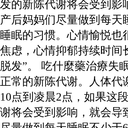
发的新陈代谢将会受到影
产后妈妈们尽量做到每天
睡眠的习惯。心情愉悦也
焦虑，心情抑郁持续时间
脱发”。 吃什麼藥治療失
正常的新陈代谢。人体代
10点到凌晨2点，如果这
谢将会受到影响，就会导
尽量做到每天睡眠不少于