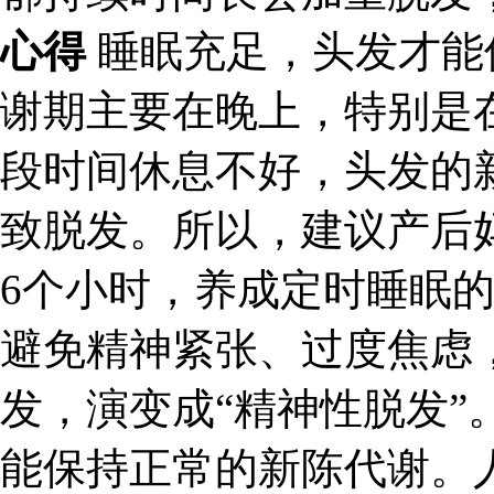
心得
睡眠充足，头发才能
谢期主要在晚上，特别是在
段时间休息不好，头发的
致脱发。所以，建议产后
6个小时，养成定时睡眠
避免精神紧张、过度焦虑
发，演变成“精神性脱发”
能保持正常的新陈代谢。