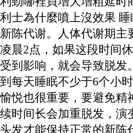
利勁哪裡買增大增粗延时
利士為什麼噴上沒效果 
新陈代谢。人体代谢期主
凌晨2点，如果这段时间
受到影响，就会导致脱发
到每天睡眠不少于6个小
愉悦也很重要，要避免精
续时间长会加重脱发，演变
头发才能保持正常的新陈