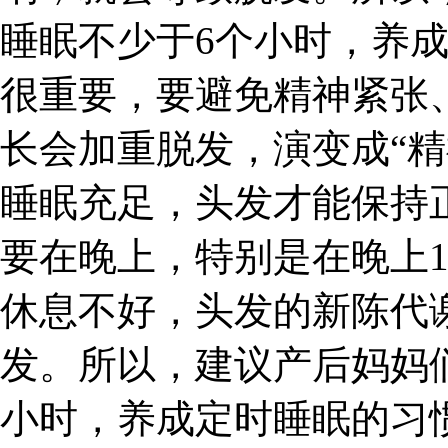
睡眠不少于6个小时，养
很重要，要避免精神紧张
长会加重脱发，演变成“精
睡眠充足，头发才能保持
要在晚上，特别是在晚上1
休息不好，头发的新陈代
发。所以，建议产后妈妈
小时，养成定时睡眠的习