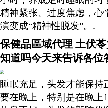
精神紧张、过度焦虑，心
演变成“精神性脱发”。.
保健品區域代理 土伏
知道吗今天来告诉各位
睡眠充足，头发才能保持
要在晚上，特别是在晚上1