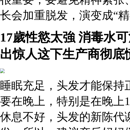
长会加重脱发，演变成“精
17歲性慾太強 消毒水
出惊人这下生产商彻底
睡眠充足，头发才能保持
要在晚上，特别是在晚上1
休息不好，头发的新陈代