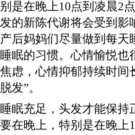
别是在晚上10点到凌晨2
发的新陈代谢将会受到影
产后妈妈们尽量做到每天
睡眠的习惯。心情愉悦也
焦虑，心情抑郁持续时间
脱发”。
睡眠充足，头发才能保持
要在晚上，特别是在晚上1