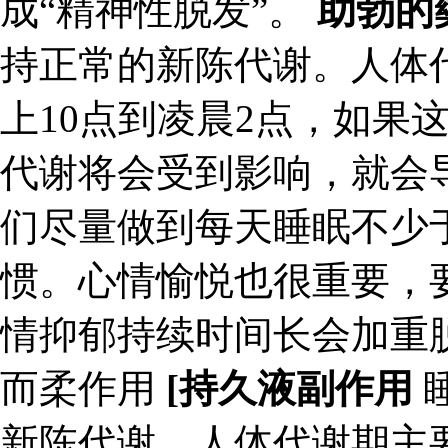
成“精神性脱发”。
助勃的
持正常的新陈代谢。人体
上10点到凌晨2点，如果
代谢将会受到影响，就会
们尽量做到每天睡眠不少
惯。心情愉悦也很重要，
情抑郁持续时间长会加重脱
而柔作用
[持久液副作用
新陈代谢。人体代谢期主