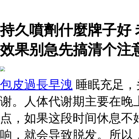
持久噴劑什麼牌子好
效果别急先搞清个注
包皮過長早洩
睡眠充足，
谢。人体代谢期主要在晚上
点，如果这段时间休息不
响，就会导致脱发。所以