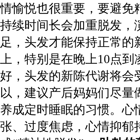
情愉悦也很重要，要避免
持续时间长会加重脱发，演
足，头发才能保持正常的
上，特别是在晚上10点到
好，头发的新陈代谢将会
以，建议产后妈妈们尽量
养成定时睡眠的习惯。心
张、过度焦虑，心情抑郁