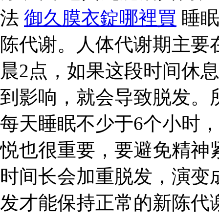
法
御久膜衣錠哪裡買
睡眠
陈代谢。人体代谢期主要
晨2点，如果这段时间休
到影响，就会导致脱发。
每天睡眠不少于6个小时
悦也很重要，要避免精神
时间长会加重脱发，演变成
发才能保持正常的新陈代