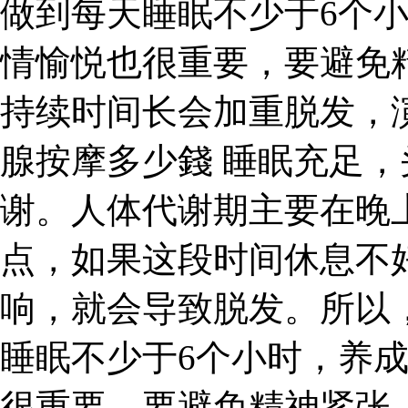
做到每天睡眠不少于6个
情愉悦也很重要，要避免
持续时间长会加重脱发，演
腺按摩多少錢 睡眠充足
谢。人体代谢期主要在晚上
点，如果这段时间休息不
响，就会导致脱发。所以
睡眠不少于6个小时，养
很重要，要避免精神紧张