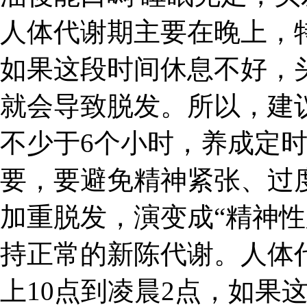
人体代谢期主要在晚上，特
如果这段时间休息不好，
就会导致脱发。所以，建
不少于6个小时，养成定
要，要避免精神紧张、过
加重脱发，演变成“精神性
持正常的新陈代谢。人体
上10点到凌晨2点，如果