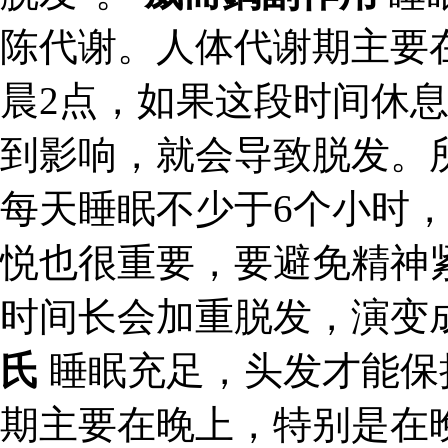
陈代谢。人体代谢期主要
晨2点，如果这段时间休
到影响，就会导致脱发。
每天睡眠不少于6个小时
悦也很重要，要避免精神
时间长会加重脱发，演变成
氏
睡眠充足，头发才能保
期主要在晚上，特别是在晚