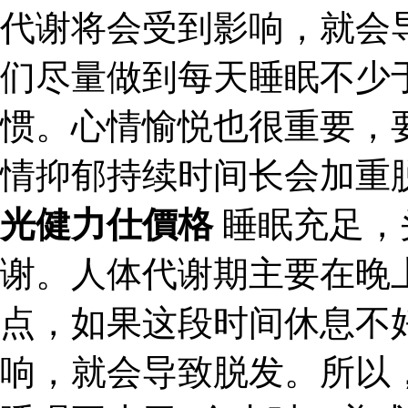
代谢将会受到影响，就会
们尽量做到每天睡眠不少
惯。心情愉悦也很重要，
情抑郁持续时间长会加重
光健力仕價格
睡眠充足，
谢。人体代谢期主要在晚上
点，如果这段时间休息不
响，就会导致脱发。所以