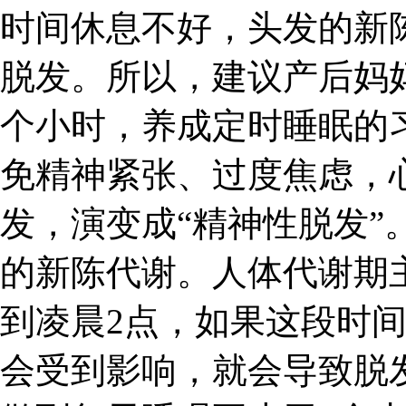
时间休息不好，头发的新
脱发。所以，建议产后妈
个小时，养成定时睡眠的
免精神紧张、过度焦虑，
发，演变成“精神性脱发”
的新陈代谢。人体代谢期
到凌晨2点，如果这段时
会受到影响，就会导致脱