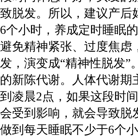
致脱发。所以，建议产后
6个小时，养成定时睡眠
避免精神紧张、过度焦虑
发，演变成“精神性脱发”
的新陈代谢。人体代谢期
到凌晨2点，如果这段时
会受到影响，就会导致脱
做到每天睡眠不少于6个