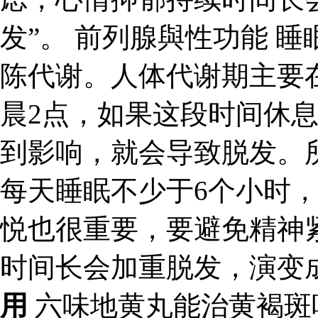
发”。 前列腺與性功能 
陈代谢。人体代谢期主要
晨2点，如果这段时间休
到影响，就会导致脱发。
每天睡眠不少于6个小时
悦也很重要，要避免精神
时间长会加重脱发，演变成
用
六味地黄丸能治黄褐斑