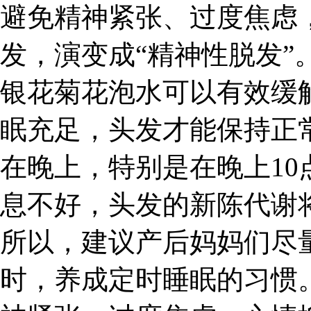
避免精神紧张、过度焦虑
发，演变成“精神性脱发”
银花菊花泡水可以有效缓
眠充足，头发才能保持正
在晚上，特别是在晚上10
息不好，头发的新陈代谢
所以，建议产后妈妈们尽
时，养成定时睡眠的习惯