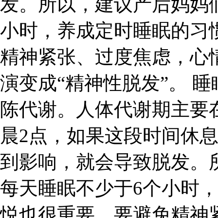
发。所以，建议产后妈妈
小时，养成定时睡眠的习
精神紧张、过度焦虑，心
演变成“精神性脱发”。 
陈代谢。人体代谢期主要
晨2点，如果这段时间休
到影响，就会导致脱发。
每天睡眠不少于6个小时
悦也很重要，要避免精神