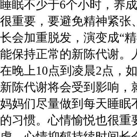
睡眠不少于6个小时，养
很重要，要避免精神紧张
长会加重脱发，演变成“精
能保持正常的新陈代谢。
在晚上10点到凌晨2点，
新陈代谢将会受到影响，
妈妈们尽量做到每天睡眠
的习惯。心情愉悦也很重
虑，心情抑郁持续时间长