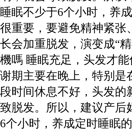
睡眠不少于6个小时，养
很重要，要避免精神紧张
长会加重脱发，演变成“精
機嗎 睡眠充足，头发才
谢期主要在晚上，特别是在
段时间休息不好，头发的
致脱发。所以，建议产后
6个小时，养成定时睡眠