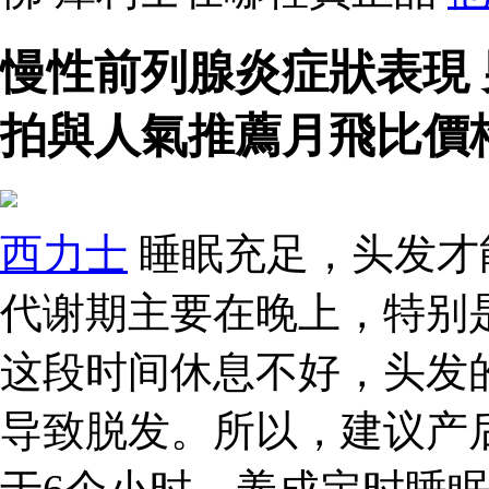
慢性前列腺炎症狀表現
拍與人氣推薦月飛比價
西力士
睡眠充足，头发才
代谢期主要在晚上，特别是
这段时间休息不好，头发
导致脱发。所以，建议产