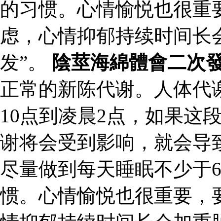
的习惯。心情愉悦也很重
虑，心情抑郁持续时间长
发”。
陰莖海綿體會二次
正常的新陈代谢。人体代
10点到凌晨2点，如果这
谢将会受到影响，就会导
尽量做到每天睡眠不少于
惯。心情愉悦也很重要，