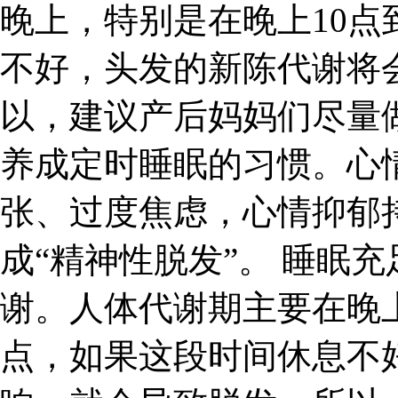
晚上，特别是在晚上10点
不好，头发的新陈代谢将
以，建议产后妈妈们尽量
养成定时睡眠的习惯。心
张、过度焦虑，心情抑郁
成“精神性脱发”。 睡眠
谢。人体代谢期主要在晚上
点，如果这段时间休息不