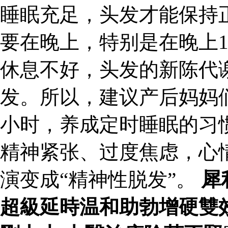
睡眠充足，头发才能保持
要在晚上，特别是在晚上1
休息不好，头发的新陈代
发。所以，建议产后妈妈
小时，养成定时睡眠的习
精神紧张、过度焦虑，心
演变成“精神性脱发”。
犀
超級延時温和助勃增硬雙