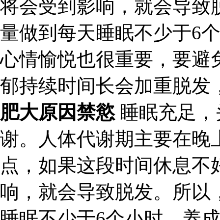
将会受到影响，就会导致
量做到每天睡眠不少于6
心情愉悦也很重要，要避
郁持续时间长会加重脱发
肥大原因禁慾
睡眠充足，
谢。人体代谢期主要在晚上
点，如果这段时间休息不
响，就会导致脱发。所以
睡眠不少于6个小时，养