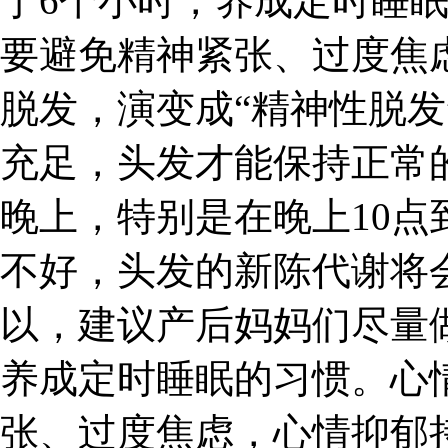
于6个小时，养成定时睡
要避免精神紧张、过度焦
脱发，演变成“精神性脱发
充足，头发才能保持正常
晚上，特别是在晚上10点
不好，头发的新陈代谢将
以，建议产后妈妈们尽量
养成定时睡眠的习惯。心
张、过度焦虑，心情抑郁