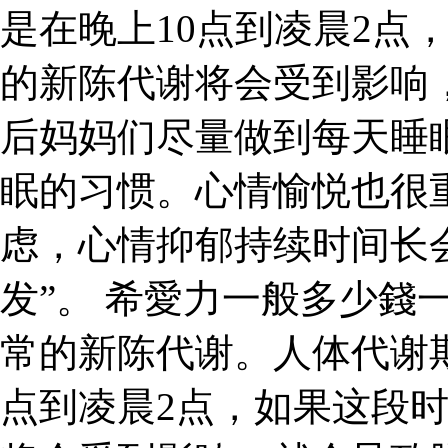
是在晚上10点到凌晨2点
的新陈代谢将会受到影响
后妈妈们尽量做到每天睡
眠的习惯。心情愉悦也很
虑，心情抑郁持续时间长
发”。 希愛力一般多少錢
常的新陈代谢。人体代谢
点到凌晨2点，如果这段