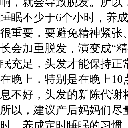
响，就会导致脱发。所以
睡眠不少于6个小时，养
很重要，要避免精神紧张
长会加重脱发，演变成“精
眠充足，头发才能保持正
在晚上，特别是在晚上10
息不好，头发的新陈代谢
所以，建议产后妈妈们尽
时，养成定时睡眠的习惯