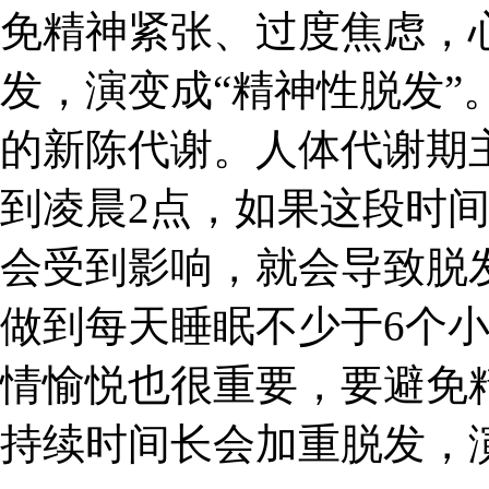
免精神紧张、过度焦虑，
发，演变成“精神性脱发”
的新陈代谢。人体代谢期
到凌晨2点，如果这段时
会受到影响，就会导致脱
做到每天睡眠不少于6个
情愉悦也很重要，要避免
持续时间长会加重脱发，演