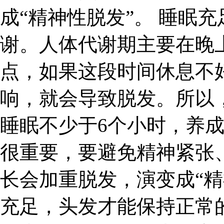
成“精神性脱发”。 睡眠
谢。人体代谢期主要在晚上
点，如果这段时间休息不
响，就会导致脱发。所以
睡眠不少于6个小时，养
很重要，要避免精神紧张
长会加重脱发，演变成“精
充足，头发才能保持正常