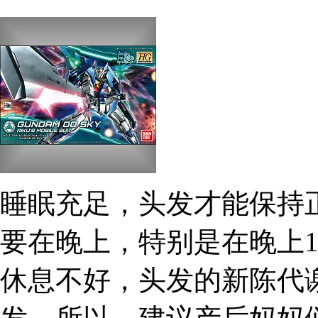
睡眠充足，头发才能保持
要在晚上，特别是在晚上1
休息不好，头发的新陈代