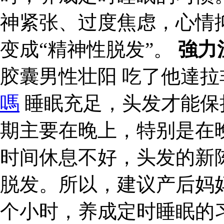
神紧张、过度焦虑，心情
变成“精神性脱发”。
強力
胶囊男性壮阳 吃了他達
嗎
睡眠充足，头发才能保
期主要在晚上，特别是在晚
时间休息不好，头发的新
脱发。所以，建议产后妈
个小时，养成定时睡眠的