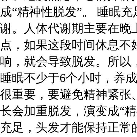
成“精神性脱发”。 睡眠
谢。人体代谢期主要在晚上
点，如果这段时间休息不
响，就会导致脱发。所以
睡眠不少于6个小时，养
很重要，要避免精神紧张
长会加重脱发，演变成“精
充足，头发才能保持正常