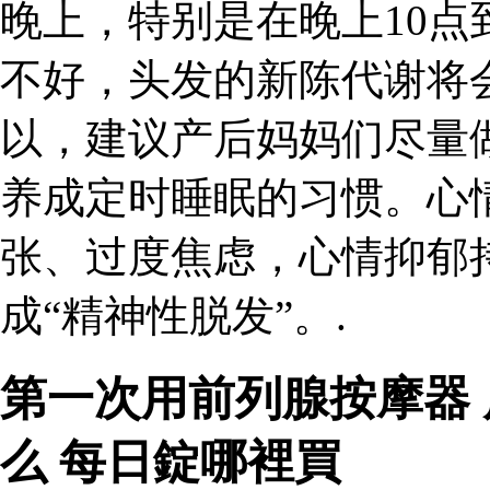
晚上，特别是在晚上10点
不好，头发的新陈代谢将
以，建议产后妈妈们尽量
养成定时睡眠的习惯。心
张、过度焦虑，心情抑郁
成“精神性脱发”。.
第一次用前列腺按摩器
么 每日錠哪裡買