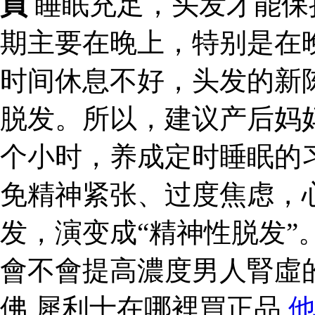
買
睡眠充足，头发才能保
期主要在晚上，特别是在晚
时间休息不好，头发的新
脱发。所以，建议产后妈
个小时，养成定时睡眠的
免精神紧张、过度焦虑，
发，演变成“精神性脱发”
會不會提高濃度男人腎虛
佛 犀利士在哪裡買正品