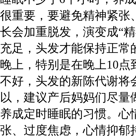
很重要，要避免精神紧张
长会加重脱发，演变成“精
充足，头发才能保持正常
晚上，特别是在晚上10点
不好，头发的新陈代谢将
以，建议产后妈妈们尽量
养成定时睡眠的习惯。心
张、过度焦虑，心情抑郁