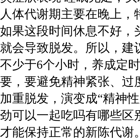
人体代谢期主要在晚上，特
如果这段时间休息不好，
就会导致脱发。所以，建
不少于6个小时，养成定
要，要避免精神紧张、过
加重脱发，演变成“精神性
劲可以一起吃吗有哪些区
才能保持正常的新陈代谢