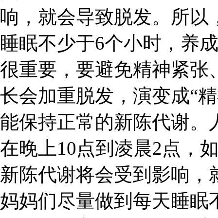
响，就会导致脱发。所以
睡眠不少于6个小时，养
很重要，要避免精神紧张
长会加重脱发，演变成“精
能保持正常的新陈代谢。
在晚上10点到凌晨2点，
新陈代谢将会受到影响，
妈妈们尽量做到每天睡眠