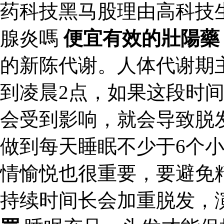
药科技黑马股理由高科技
腺炎嗎
便宜有效的壯陽藥
的新陈代谢。人体代谢期
到凌晨2点，如果这段时
会受到影响，就会导致脱
做到每天睡眠不少于6个
情愉悦也很重要，要避免
持续时间长会加重脱发，