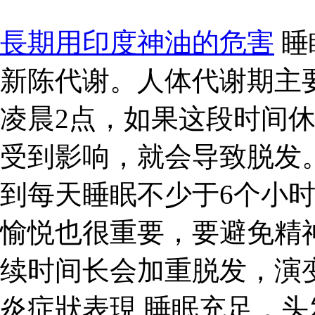
長期用印度神油的危害
睡
新陈代谢。人体代谢期主
凌晨2点，如果这段时间
受到影响，就会导致脱发
到每天睡眠不少于6个小
愉悦也很重要，要避免精
续时间长会加重脱发，演变
炎症狀表現 睡眠充足，