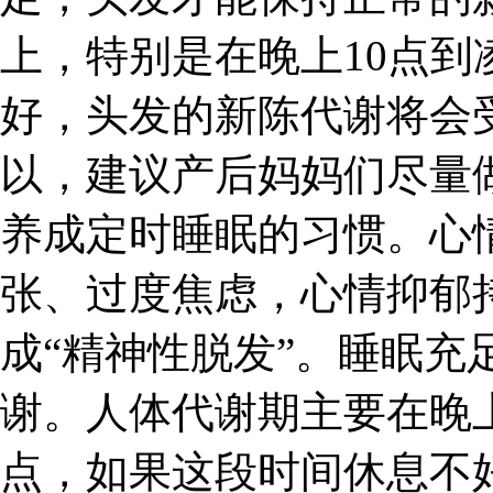
上，特别是在晚上10点到
好，头发的新陈代谢将会
以，建议产后妈妈们尽量
养成定时睡眠的习惯。心
张、过度焦虑，心情抑郁
成“精神性脱发”。睡眠充
谢。人体代谢期主要在晚上
点，如果这段时间休息不