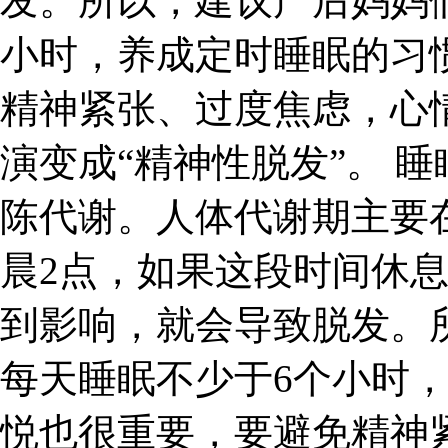
发。所以，建议产后妈妈
小时，养成定时睡眠的习
精神紧张、过度焦虑，心
演变成“精神性脱发”。 
陈代谢。人体代谢期主要
晨2点，如果这段时间休
到影响，就会导致脱发。
每天睡眠不少于6个小时
悦也很重要，要避免精神